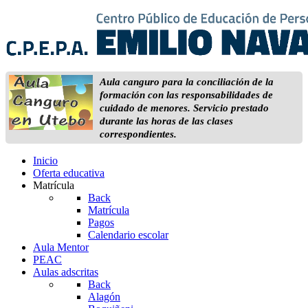
Aula canguro para la conciliación de la
formación con las responsabilidades de
cuidado de menores. Servicio prestado
durante las horas de las clases
correspondientes.
Inicio
Oferta educativa
Matrícula
Back
Matrícula
Pagos
Calendario escolar
Aula Mentor
PEAC
Aulas adscritas
Back
Alagón