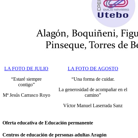
LA FOTO DE JULIO
LA FOTO DE AGOSTO
“Estaré siempre
“Una forma de cuidar.
contigo”
La generosidad de acompañar en el
Mª Jesús Carrasco Royo
camino”
Víctor Manuel Laserrada Sanz
Oferta educativa de Educación permanente
Centros de educación de personas adultas Aragón