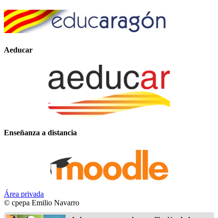
Aeducar
Enseñanza a distancia
Área privada
© cpepa Emilio Navarro