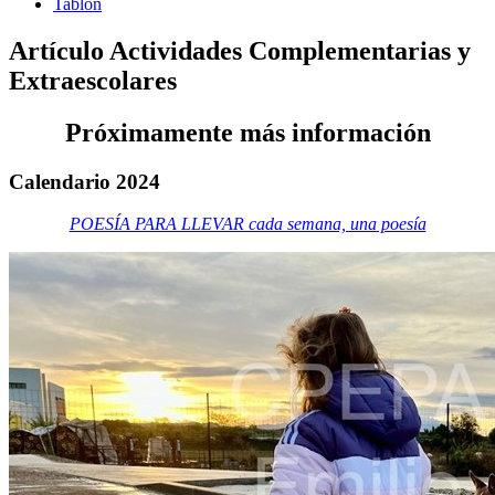
Tablón
Artículo Actividades Complementarias y
Extraescolares
Próximamente más información
Calendario 2024
POESÍA PARA LLEVAR cada semana, una poesía